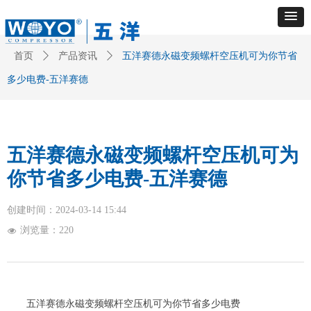
首页
ꄲ
产品资讯
ꄲ
五洋赛德永磁变频螺杆空压机可为你节省
多少电费-五洋赛德
五洋赛德永磁变频螺杆空压机可为
你节省多少电费-五洋赛德
创建时间：
2024-03-14
15:44
浏览量：
220
넶
五洋赛德永磁变频螺杆空压机可为你节省多少电费