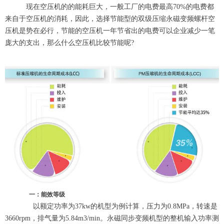
现在空压机的的能耗巨大，一般工厂的电费最高70%的电费都
来自于空压机的消耗，因此，选择节能型的双级压缩永磁变频螺杆空
压机是势在必行，节能的空压机一年节省出的电费可以企业减少一笔
庞大的支出，那么什么空压机比较节能呢?
一：能效等级
以额定功率为37kw的机型为例计算，压力为0.8MPa，转速是
3660rpm，排气量为5.84m3/min。永磁同步变频机型的整机输入功率测