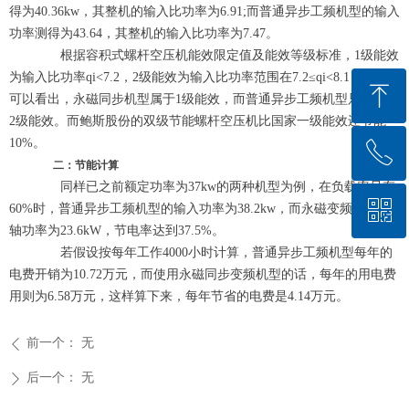
得为40.36kw，其整机的输入比功率为6.91;而普通异步工频机型的输入
功率测得为43.64，其整机的输入比功率为7.47。
根据容积式螺杆空压机能效限定值及能效等级标准，1级能效
为输入比功率qi<7.2，2级能效为输入比功率范围在7.2≤qi<8.1，因此
ꁸ
可以看出，永磁同步机型属于1级能效，而普通异步工频机型只能达到
2级能效。而鲍斯股份的双级节能螺杆空压机比国家一级能效还节能
10%。
ꂅ
回到顶部
二：节能计算
同样已之前额定功率为37kw的两种机型为例，在负载率只有
ꀥ
400-885-0799
60%时，普通异步工频机型的输入功率为38.2kw，而永磁变频机型的
轴功率为23.6kW，节电率达到37.5%。
若假设按每年工作4000小时计算，普通异步工频机型每年的
微信二维码
电费开销为10.72万元，而使用永磁同步变频机型的话，每年的用电费
用则为6.58万元，这样算下来，每年节省的电费是4.14万元。
前一个：
无
ꄴ
后一个：
无
ꄲ