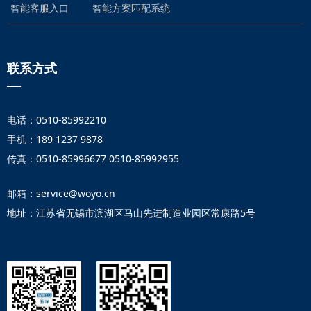
微信二维码
智能客服入口
智能方案匹配系统
联系方式
—
电话：0510-85992210
手机：189 1237 9878
传真：0510-85996677 0510-85992955
邮箱：service@woyo.cn
地址：江苏省无锡市滨湖区马山先进制造业园区常康路5号